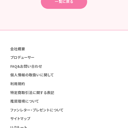
一覧に戻る
会社概要
プロデューサー
FAQ&お問い合わせ
個人情報の取扱いに関して
利用規約
特定商取引法に関する表記
推奨環境について
ファンレター・プレゼントについて
サイトマップ
リクルート