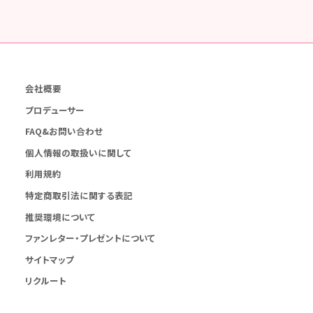
会社概要
プロデューサー
FAQ&お問い合わせ
個人情報の取扱いに関して
利用規約
特定商取引法に関する表記
推奨環境について
ファンレター・プレゼントについて
サイトマップ
リクルート