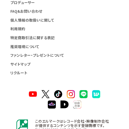
プロデューサー
FAQ&お問い合わせ
個人情報の取扱いに関して
利用規約
特定商取引法に関する表記
推奨環境について
ファンレター・プレゼントについて
サイトマップ
リクルート
このエルマークはレコード会社・映像制作会社
が提供するコンテンツを示す登録商標です。