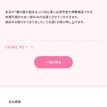
本日の「僕の夏が始まる」17:00公演に出演予定の齊藤陽菜ですが、
体調不良のため一部のみの出演とさせていただきます。
直前のお知らせとなりましたことを深くお詫び申し上げます。
SHARE ME !
一覧に戻る
会社概要