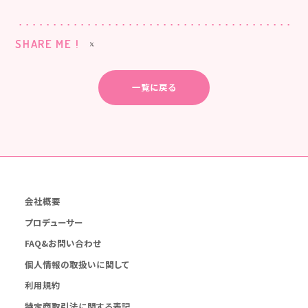
SHARE ME !
一覧に戻る
会社概要
プロデューサー
FAQ&お問い合わせ
個人情報の取扱いに関して
利用規約
特定商取引法に関する表記