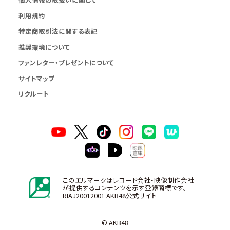
利用規約
特定商取引法に関する表記
推奨環境について
ファンレター・プレゼントについて
サイトマップ
リクルート
このエルマークはレコード会社・映像制作会社
が提供するコンテンツを示す登録商標です。
RIAJ20012001 AKB48公式サイト
© AKB48