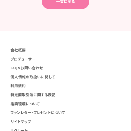
一覧に戻る
会社概要
プロデューサー
FAQ&お問い合わせ
個人情報の取扱いに関して
利用規約
特定商取引法に関する表記
推奨環境について
ファンレター・プレゼントについて
サイトマップ
リクルート