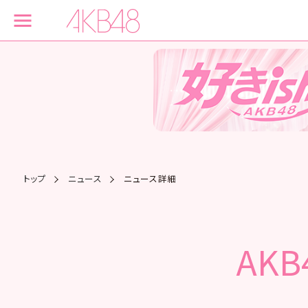
トップ
ニュース
ニュース詳細
AK