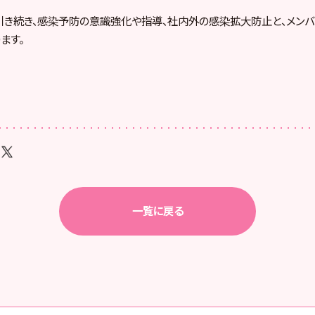
引き続き、感染予防の意識強化や指導、社内外の感染拡大防止と、メンバ
ます。
一覧に戻る