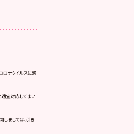
型コロナウイルスに感
と適宜対応してまい
関しましては、引き