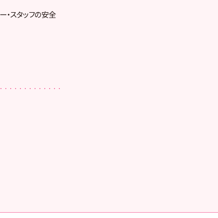
ー・スタッフの安全