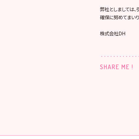
弊社としましては、
確保に努めてまいり
株式会社DH
SHARE ME !