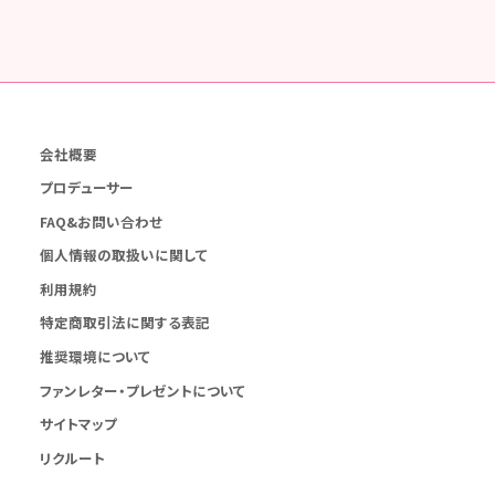
会社概要
プロデューサー
FAQ&お問い合わせ
個人情報の取扱いに関して
利用規約
特定商取引法に関する表記
推奨環境について
ファンレター・プレゼントについて
サイトマップ
リクルート