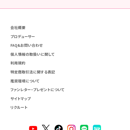
会社概要
プロデューサー
FAQ&お問い合わせ
個人情報の取扱いに関して
利用規約
特定商取引法に関する表記
推奨環境について
ファンレター・プレゼントについて
サイトマップ
リクルート