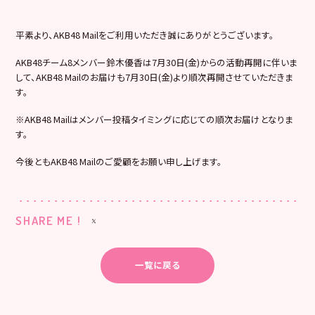
平素より、AKB48 Mailをご利用いただき誠にありがとうございます。
AKB48チーム8メンバー鈴木優香は7月30日(金)からの活動再開に伴いま
して、AKB48 Mailのお届けも7月30日(金)より順次再開させていただきま
す。
※AKB48 Mailはメンバー投稿タイミングに応じての順次お届けとなりま
す。
今後ともAKB48 Mailのご愛顧をお願い申し上げます。
SHARE ME !
一覧に戻る