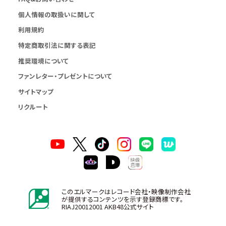
個人情報の取扱いに関して
利用規約
特定商取引法に関する表記
推奨環境について
ファンレター・プレゼントについて
サイトマップ
リクルート
このエルマークはレコード会社・映像制作会社
が提供するコンテンツを示す登録商標です。
RIAJ20012001 AKB48公式サイト