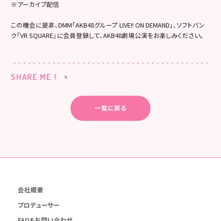
※アーカイブ配信
この機会に是非、DMM「AKB48グループ LIVE!! ON DEMAND」、ソフトバン
ク「VR SQUARE」に会員登録して、AKB48劇場公演をお楽しみください。
SHARE ME !
一覧に戻る
会社概要
プロデューサー
FAQ&お問い合わせ