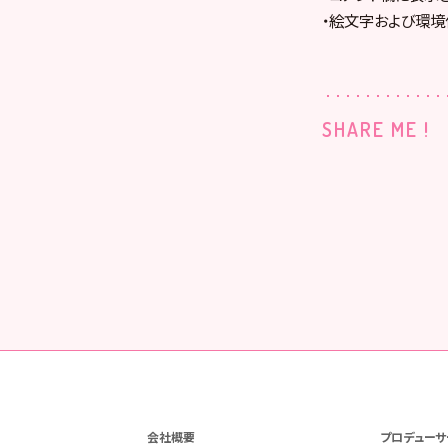
・絵文字および環境
SHARE ME !
会社概要
プロデューサ