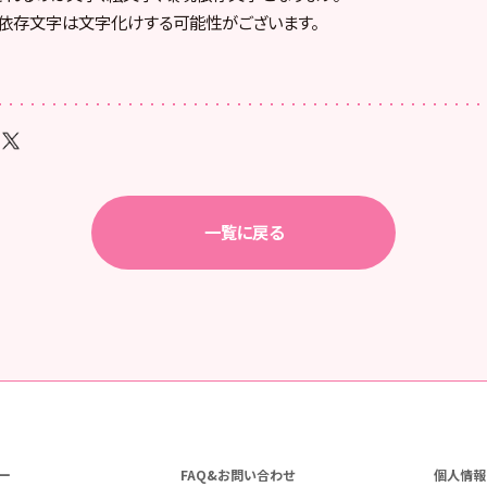
依存文字は文字化けする可能性がございます。
一覧に戻る
ー
FAQ&お問い合わせ
個人情報