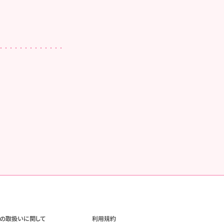
の取扱いに関して
利用規約