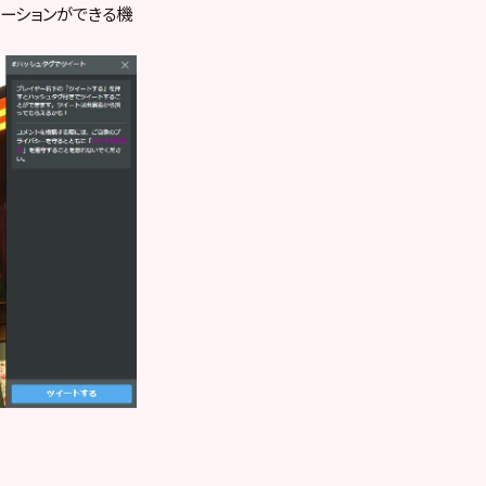
ケーションができる機