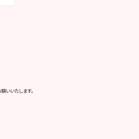
願いいたします。