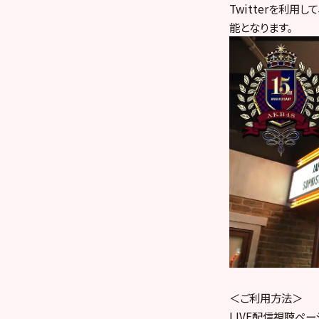
Twitterを利用
能となります。
＜ご利用方法＞
LIVE配信視聴ペ