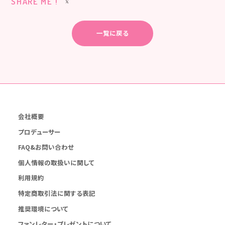
SHARE ME !
一覧に戻る
会社概要
プロデューサー
FAQ&お問い合わせ
個人情報の取扱いに関して
利用規約
特定商取引法に関する表記
推奨環境について
ファンレター・プレゼントについて