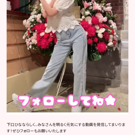
下口ひなならしく、みなさんを明るく元気にする動画を発信してまいりま
す！ぜひフォローもお願いいたします