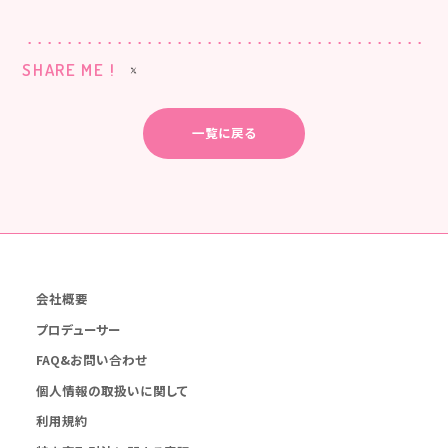
SHARE ME !
一覧に戻る
会社概要
プロデューサー
FAQ&お問い合わせ
個人情報の取扱いに関して
利用規約