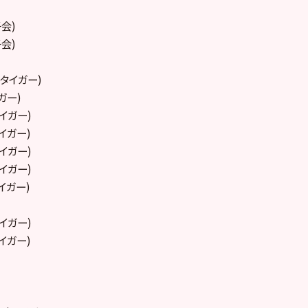
子会)
子会)
タイガー)
ガー)
イガー)
イガー)
イガー)
イガー)
イガー)
イガー)
イガー)