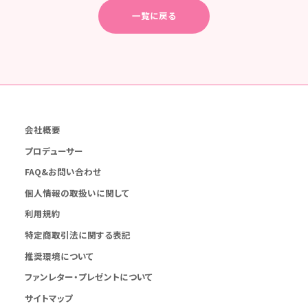
一覧に戻る
会社概要
プロデューサー
FAQ&お問い合わせ
個人情報の取扱いに関して
利用規約
特定商取引法に関する表記
推奨環境について
ファンレター・プレゼントについて
サイトマップ