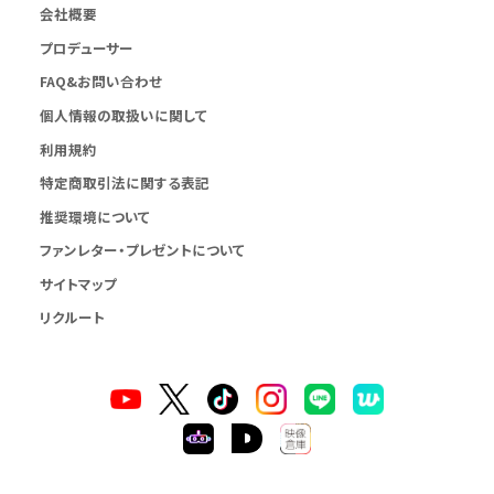
会社概要
プロデューサー
FAQ&お問い合わせ
個人情報の取扱いに関して
利用規約
特定商取引法に関する表記
推奨環境について
ファンレター・プレゼントについて
サイトマップ
リクルート