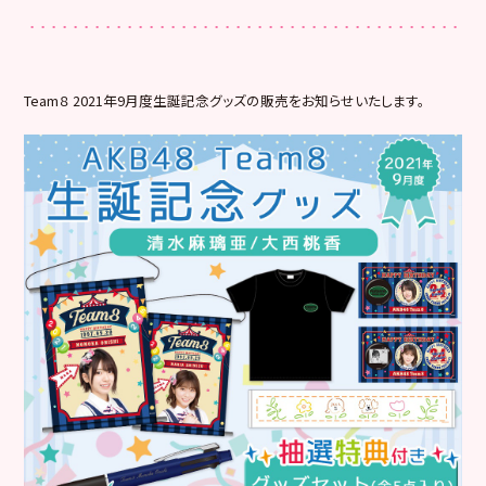
Team８ 2021年9月度生誕記念グッズの販売をお知らせいたします。