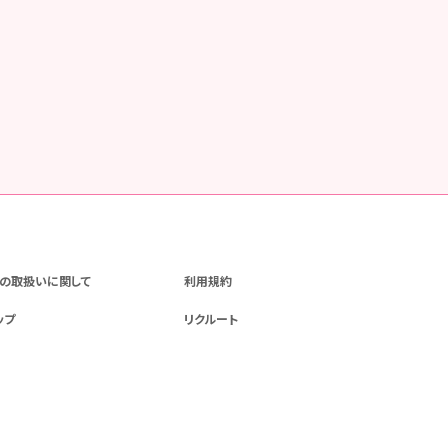
の取扱いに関して
利用規約
ップ
リクルート