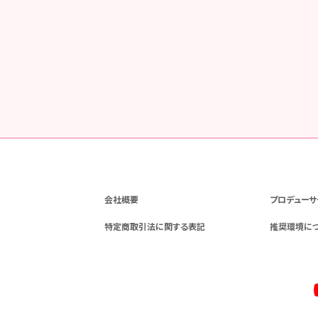
会社概要
プロデューサ
特定商取引法に関する表記
推奨環境に