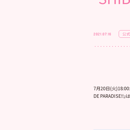
公式
2021.07.16
7月20
日(火)18:
DE PARADISE