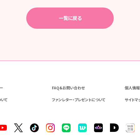
一覧に戻る
ー
FAQ&お問い合わせ
個人情報
ついて
ファンレター・プレゼントについて
サイトマ