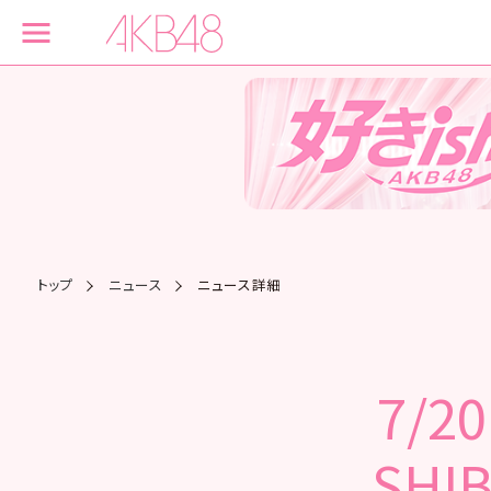
トップ
ニュース
ニュース詳細
7/2
SHI