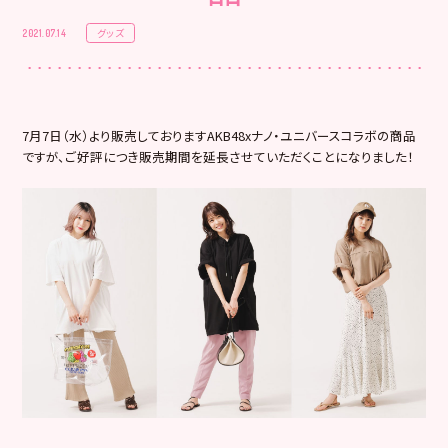
グッズ
2021.07.14
7月7日（水）より販売しておりますAKB48xナノ・ユニバースコラボの商品
ですが、ご好評につき販売期間を延長させていただくことになりました！