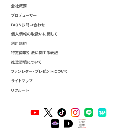
会社概要
プロデューサー
FAQ&お問い合わせ
個人情報の取扱いに関して
利用規約
特定商取引法に関する表記
推奨環境について
ファンレター・プレゼントについて
サイトマップ
リクルート