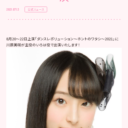
公式ニュース
2021.07.13
8月20～22日上演「ダンスレボリューション〜ホントのワタシ〜2021」に
川原美咲が主役のいろは役で出演いたします！