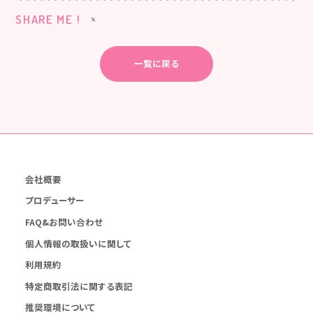
SHARE ME !
一覧に戻る
会社概要
プロデューサー
FAQ&お問い合わせ
個人情報の取扱いに関して
利用規約
特定商取引法に関する表記
推奨環境について