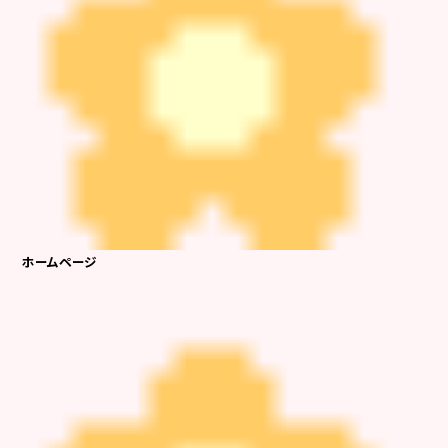
ホームページ