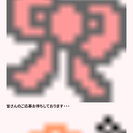
皆さんのご応募お待ちしております・・・