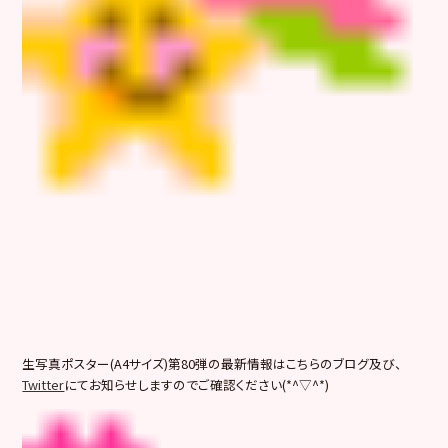
生写真ポスター(A4サイズ)第80弾の最新情報はこちらのブログ及び、
Twitter
にてお知らせしますのでご確認ください(*^▽^*)