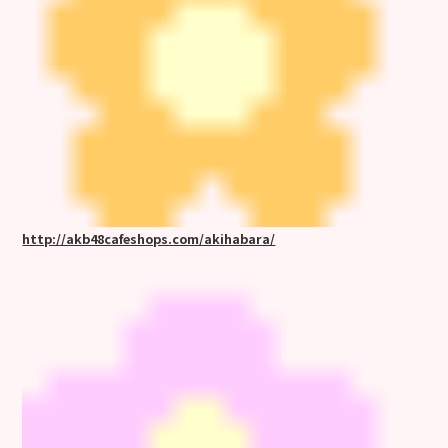
http://akb48cafeshops.com/akihabara/