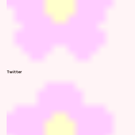
Twitter