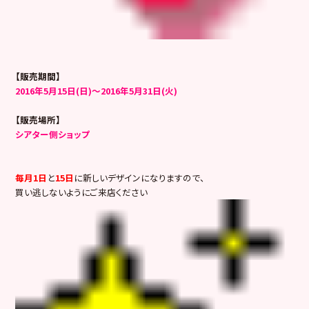
【販売期間】
2016年5月15日(日)～2016年5月31日(火)
【販売場所】
シアター側ショップ
毎月1日
と
15日
に新しいデザインになりますので、
買い逃しないようにご来店ください