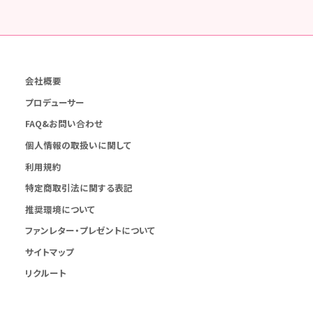
会社概要
プロデューサー
FAQ&お問い合わせ
個人情報の取扱いに関して
利用規約
特定商取引法に関する表記
推奨環境について
ファンレター・プレゼントについて
サイトマップ
リクルート