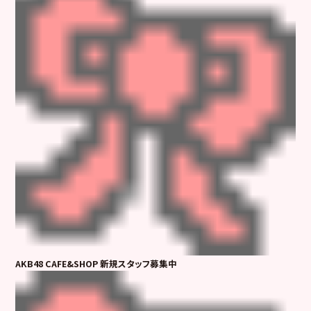
AKB48 CAFE&SHOP 新規スタッフ募集中