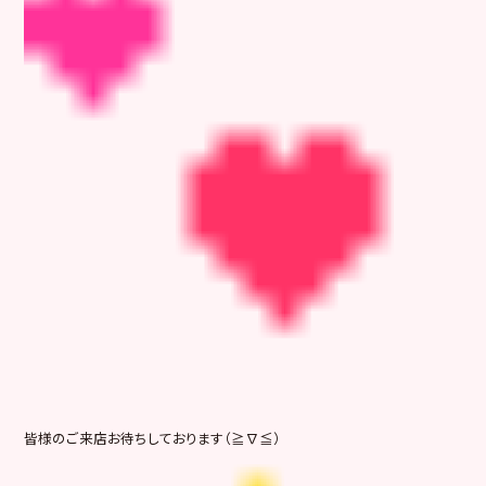
皆様のご来店お待ちしております（≧∇≦）