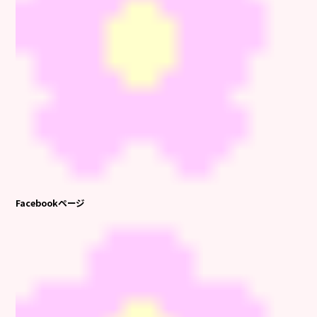
Facebookページ