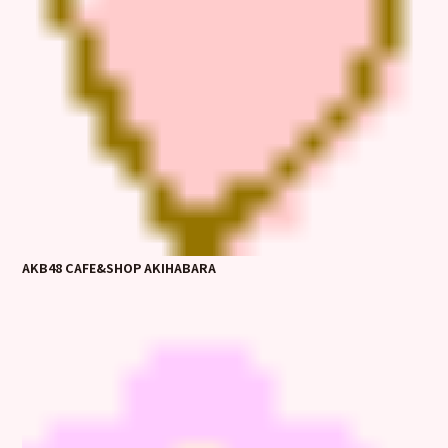
AKB48 CAFE&SHOP AKIHABARA