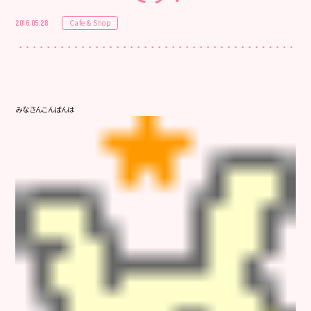
Cafe & Shop
2016.05.28
みなさんこんばんは