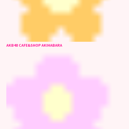
AKB48 CAFE&SHOP AKIHABARA