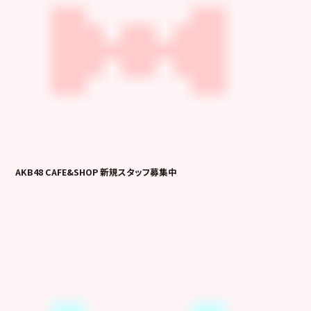
AKB48 CAFE&SHOP 新規スタッフ募集中