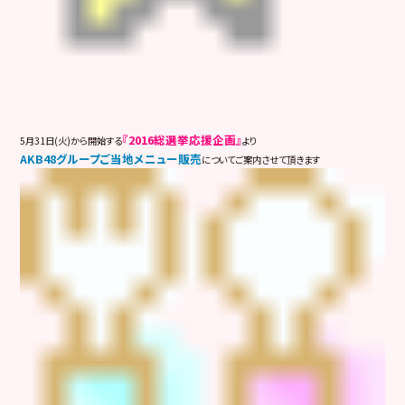
『2016総選挙応援企画』
5月31日(火)から開始する
より
AKB48グループご当地メニュー販売
についてご案内させて頂きます