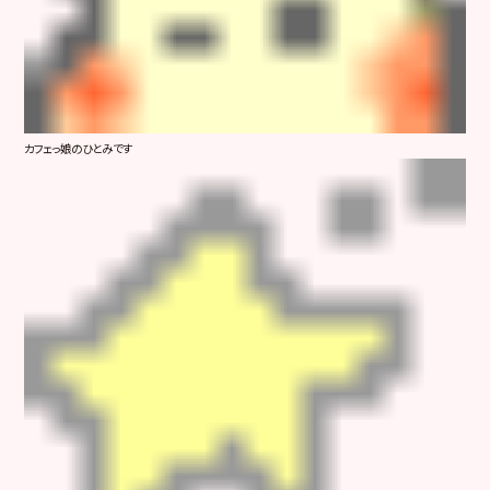
カフェっ娘のひとみです