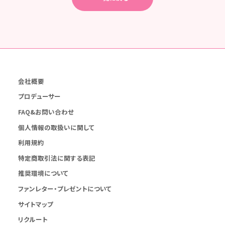
会社概要
プロデューサー
FAQ&お問い合わせ
個人情報の取扱いに関して
利用規約
特定商取引法に関する表記
推奨環境について
ファンレター・プレゼントについて
サイトマップ
リクルート