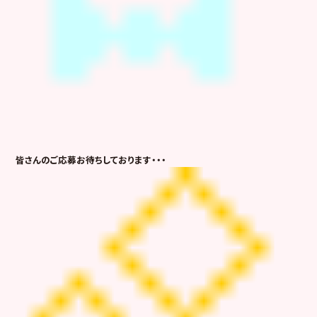
皆さんのご応募お待ちしております・・・