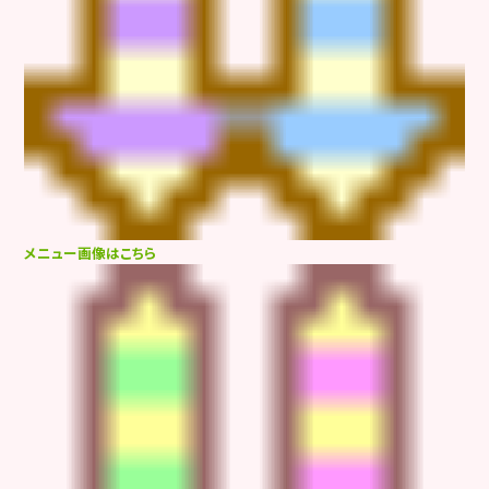
メニュー画像はこちら