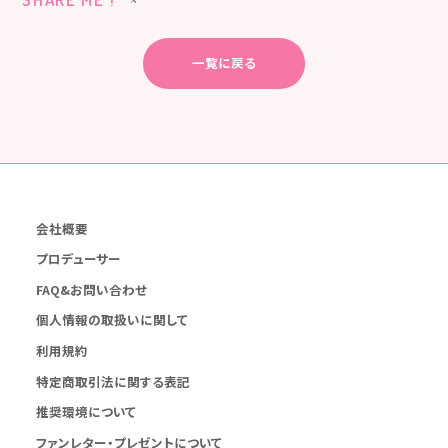
一覧に戻る
会社概要
プロデューサー
FAQ&お問い合わせ
個人情報の取扱いに関して
利用規約
特定商取引法に関する表記
推奨環境について
ファンレター・プレゼントについて