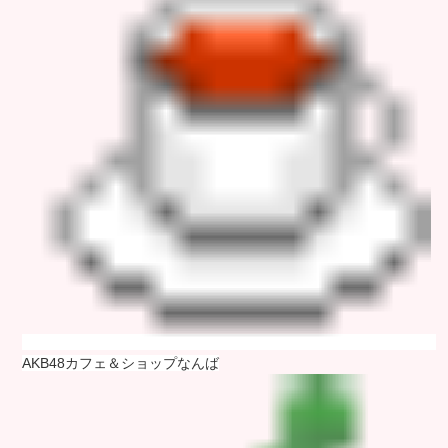
AKB48カフェ＆ショップなんば