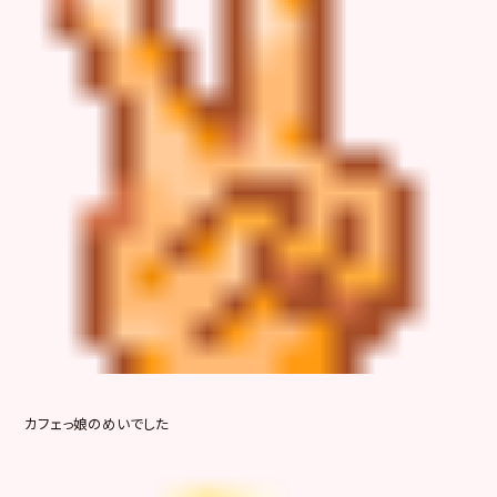
カフェっ娘のめいでした