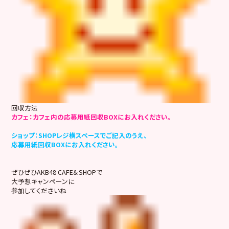
回収方法
カフェ：カフェ内の応募用紙回収BOXにお入れください。
ショップ：SHOPレジ横スペースでご記入のうえ、
応募用紙回収BOXにお入れください。
ぜひぜひAKB48 CAFE＆SHOPで
大予想キャンペーンに
参加してくださいね