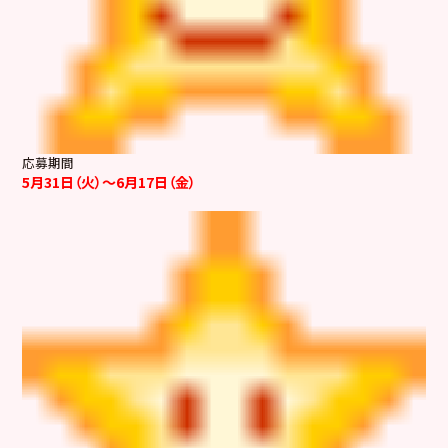
応募期間
5月31日（火）～6月17日（金）