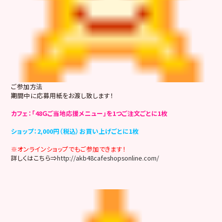
ご参加方法
期間中に応募用紙をお渡し致します！
カフェ：「48Ｇご当地応援メニュー」を1つご注文ごとに1枚
ショップ：2,000円（税込）お買い上げごとに1枚
※オンラインショップでもご参加できます！
詳しくはこちら⇒
http://akb48cafeshopsonline.com/