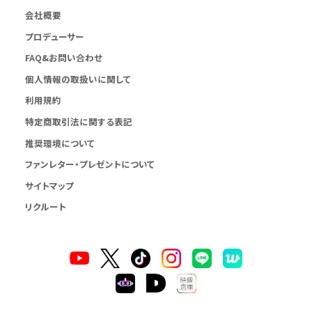
会社概要
プロデューサー
FAQ&お問い合わせ
個人情報の取扱いに関して
利用規約
特定商取引法に関する表記
推奨環境について
ファンレター・プレゼントについて
サイトマップ
リクルート