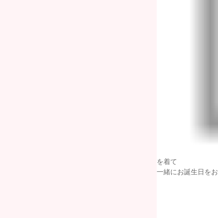
を着て
一緒にお誕生日をお