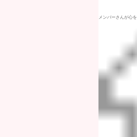
メンバーさんが心を