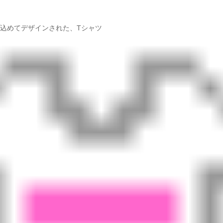
込めてデザインされた、Tシャツ