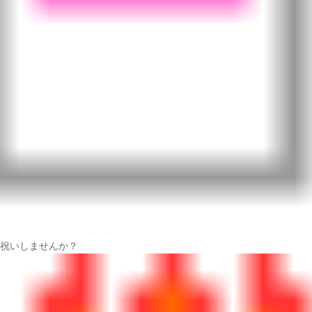
祝いしませんか？