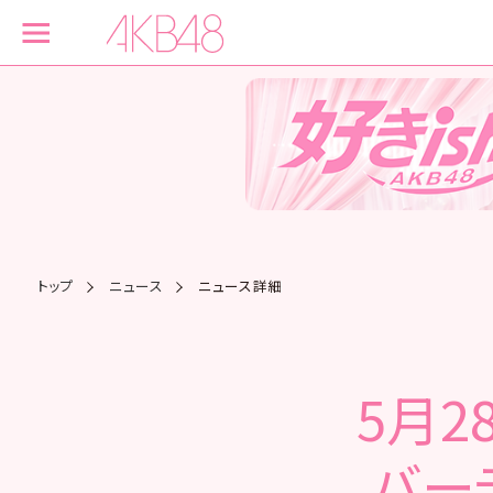
トップ
ニュース
ニュース詳細
5月2
バー