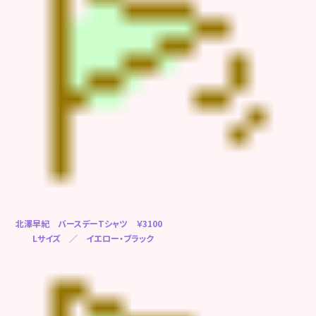
北澤早紀 バースデーTシャツ ￥3100
Lサイズ ／ イエロー・ブラック