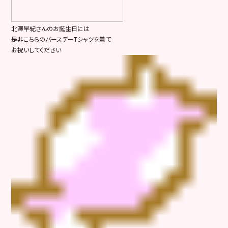
北澤早紀さんのお誕生日には
是非こちらのバースデーTシャツを着て
お祝いしてください