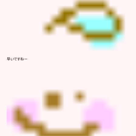
早いですねー