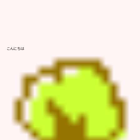
こんにちは