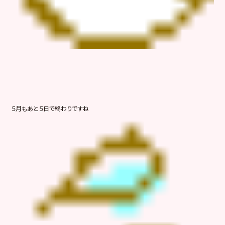
５月もあと５日で終わりですね