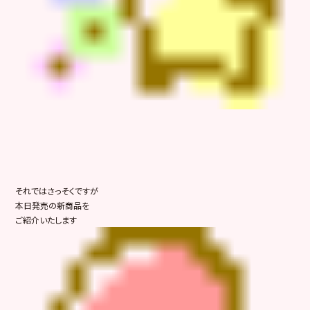
それではさっそくですが
本日発売の新商品を
ご紹介いたします