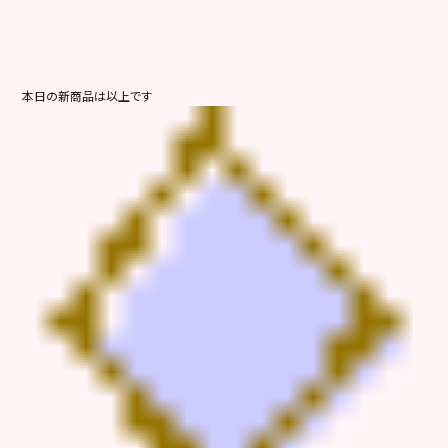
本日の新商品は以上です