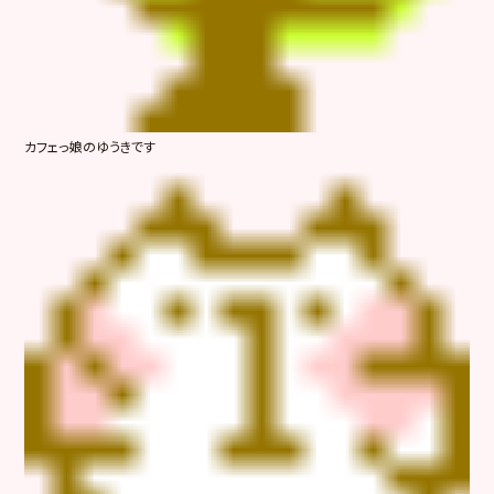
カフェっ娘のゆうきです