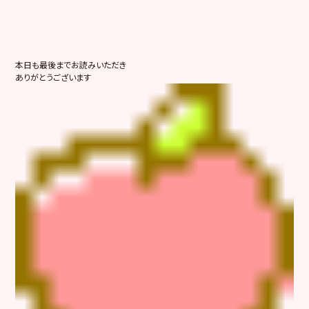
本日も最後までお読みいただき
ありがとうございます