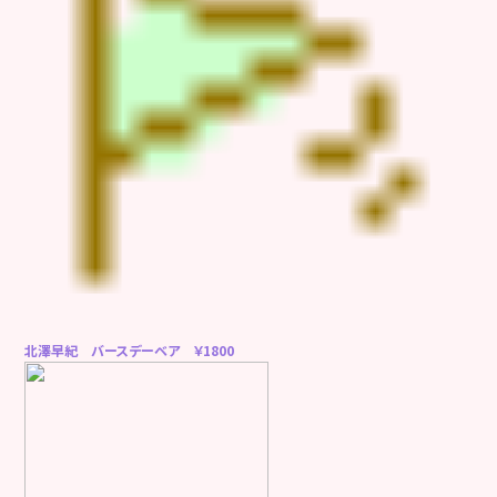
北澤早紀 バースデーベア ￥1800