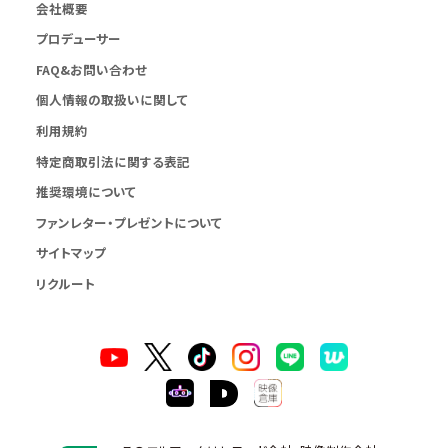
会社概要
プロデューサー
FAQ&お問い合わせ
個人情報の取扱いに関して
利用規約
特定商取引法に関する表記
推奨環境について
ファンレター・プレゼントについて
サイトマップ
リクルート