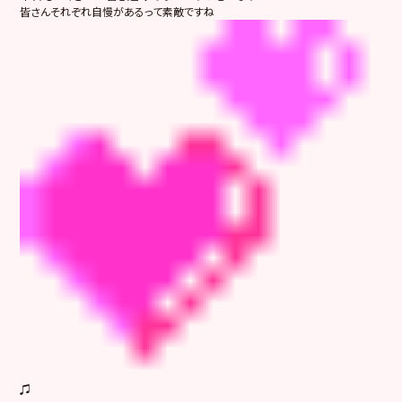
皆さんそれぞれ自慢があるって素敵ですね
♫