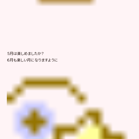
５月は楽しめましたか？
６月も楽しい月になりますように