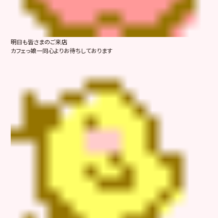
明日も皆さまのご来店
カフェっ娘一同心よりお待ちしております