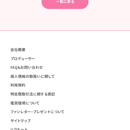
一覧に戻る
会社概要
プロデューサー
FAQ&お問い合わせ
個人情報の取扱いに関して
利用規約
特定商取引法に関する表記
推奨環境について
ファンレター・プレゼントについて
サイトマップ
リクルート