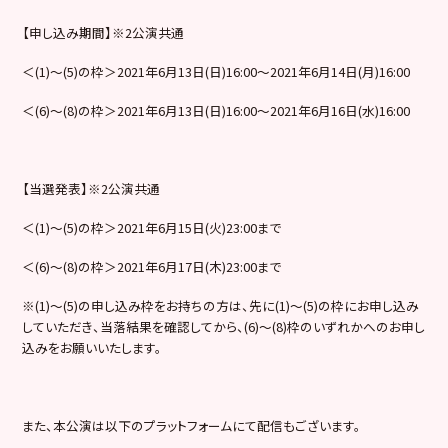
【申し込み期間】※2公演共通
＜(1)～(5)の枠＞2021年6月13日(日)16:00～2021年6月14日(月)16:00
＜(6)～(8)の枠＞2021年6月13日(日)16:00～2021年6月16日(水)16:00
【当選発表】※2公演共通
＜(1)～(5)の枠＞2021年6月15日(火)23:00まで
＜(6)～(8)の枠＞2021年6月17日(木)23:00まで
※(1)～(5)の申し込み枠をお持ちの方は、先に(1)～(5)の枠にお申し込み
していただき、当落結果を確認してから、(6)～(8)枠のいずれかへのお申し
込みをお願いいたします。
また、本公演は以下のプラットフォームにて配信もございます。