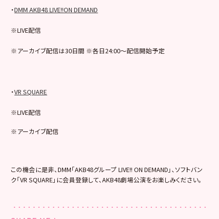
・
DMM AKB48 LIVE!!ON DEMAND
※LIVE配信
※アーカイブ配信は30日間 ※各日24:00～配信開始予定
・
VR SQUARE
※LIVE配信
※アーカイブ配信
この機会に是非、DMM「AKB48グループ LIVE!! ON DEMAND」、ソフトバン
ク「VR SQUARE」に会員登録して、AKB48劇場公演をお楽しみください。