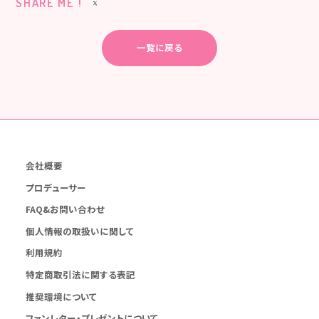
SHARE ME !
一覧に戻る
会社概要
プロデューサー
FAQ&お問い合わせ
個人情報の取扱いに関して
利用規約
特定商取引法に関する表記
推奨環境について
ファンレター・プレゼントについて