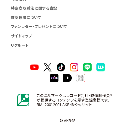
特定商取引法に関する表記
推奨環境について
ファンレター・プレゼントについて
サイトマップ
リクルート
このエルマークはレコード会社・映像制作会社
が提供するコンテンツを示す登録商標です。
RIAJ20012001 AKB48公式サイト
© AKB48