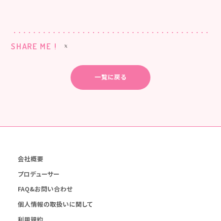
SHARE ME !
一覧に戻る
会社概要
プロデューサー
FAQ&お問い合わせ
個人情報の取扱いに関して
利用規約