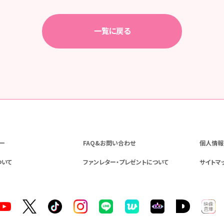
一覧に戻る
ー
FAQ&お問い合わせ
個人情報
ついて
ファンレター・プレゼントについて
サイトマ