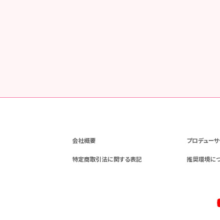
会社概要
プロデューサ
特定商取引法に関する表記
推奨環境に