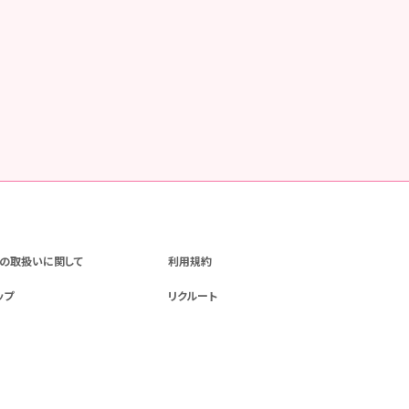
の取扱いに関して
利用規約
ップ
リクルート