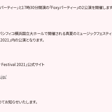
ieパーティー」と17時30分開演の「Foxyパーティー」の2公演を開催します
パシフィコ横浜国立大ホールで開催される真夏のミュージックフェスティバル「
val 2021」内の公演となります。
r Festival 2021」公式サイト
.jp/
てお知らせいたします。