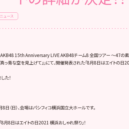
ニュース
nts AKB48 15th Anniversary LIVE AKB48チーム8 全国ツアー 
真っ青な空を見上げて』」にて、開催発表された「8月8日はエイトの日202
した！
8月8日（日）、会場はパシフィコ横浜国立大ホールです。
8月8日はエイトの日2021 横浜おしゃれ祭り」！