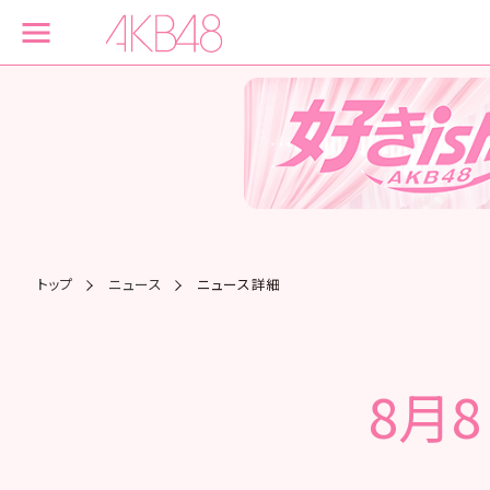
トップ
ニュース
ニュース詳細
8月