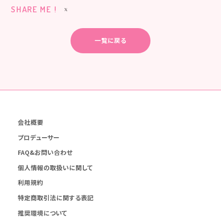
SHARE ME !
一覧に戻る
会社概要
プロデューサー
FAQ&お問い合わせ
個人情報の取扱いに関して
利用規約
特定商取引法に関する表記
推奨環境について