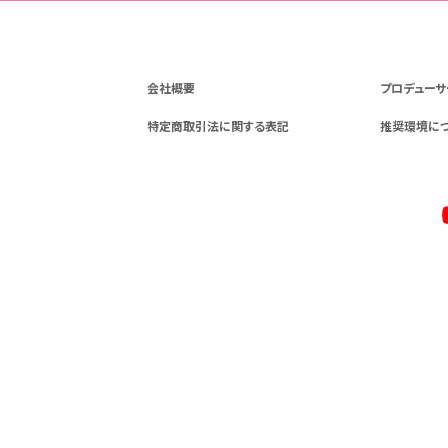
会社概要
プロデューサ
特定商取引法に関する表記
推奨環境に