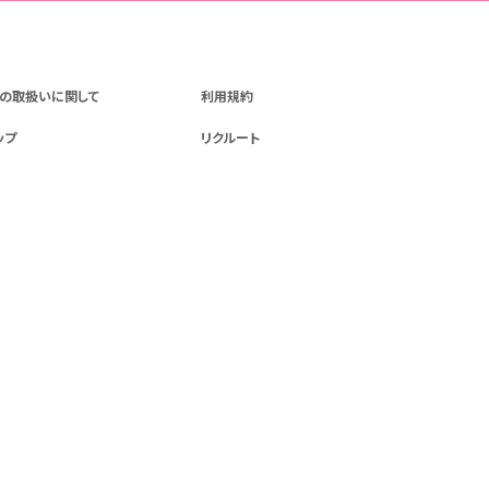
の取扱いに関して
利用規約
ップ
リクルート