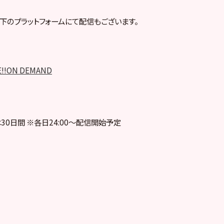
下のプラットフォームにて配信もございます。
E!!ON DEMAND
30日間 ※各日24:00～配信開始予定