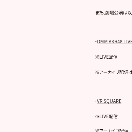
また、劇場公演は以
・
DMM AKB48 LIV
※LIVE配信
※アーカイブ配信は
・
VR SQUARE
※LIVE配信
※アーカイブ配信