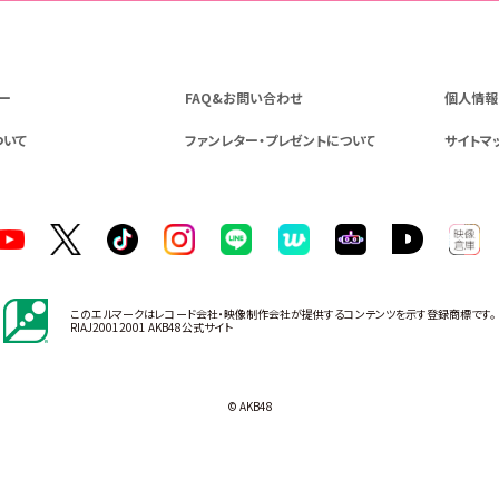
ー
FAQ&お問い合わせ
個人情報
ついて
ファンレター・プレゼントについて
サイトマ
このエルマークはレコード会社・映像制作会社が提供するコンテンツを示す登録商標です。
RIAJ20012001 AKB48公式サイト
© AKB48