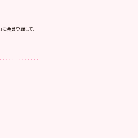
RE」に会員登録して、