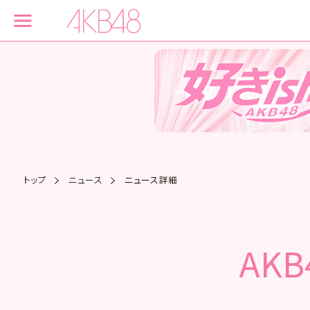
トップ
ニュース
ニュース詳細
AK