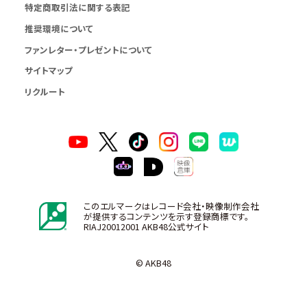
特定商取引法に関する表記
推奨環境について
ファンレター・プレゼントについて
サイトマップ
リクルート
このエルマークはレコード会社・映像制作会社
が提供するコンテンツを示す登録商標です。
RIAJ20012001 AKB48公式サイト
© AKB48