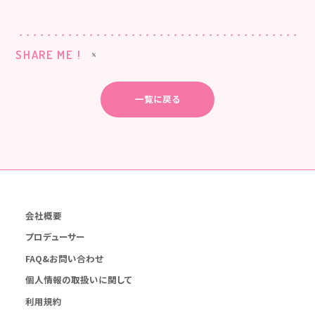
SHARE ME !
一覧に戻る
会社概要
プロデューサー
FAQ&お問い合わせ
個人情報の取扱いに関して
利用規約