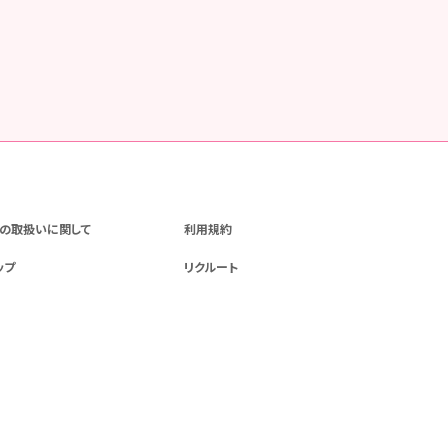
の取扱いに関して
利用規約
ップ
リクルート