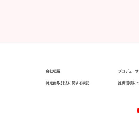
会社概要
プロデューサ
特定商取引法に関する表記
推奨環境に