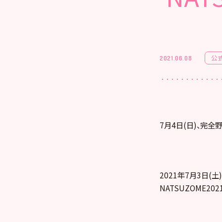
公
2021.06.08
7月4日(日)、完全野
2021年7月3日(
NATSUZOME20