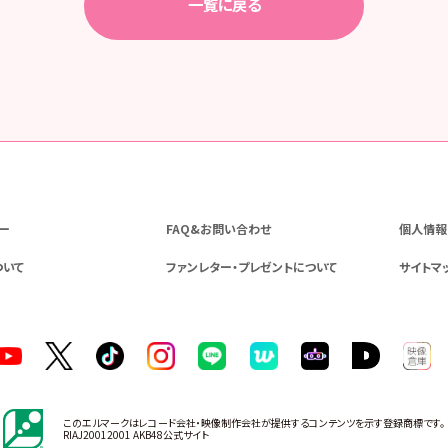
一覧に戻る
ー
FAQ&お問い合わせ
個人情報
ついて
ファンレター・プレゼントについて
サイトマ
このエルマークはレコード会社・映像制作会社が提供するコンテンツを示す登録商標です。
RIAJ20012001 AKB48公式サイト