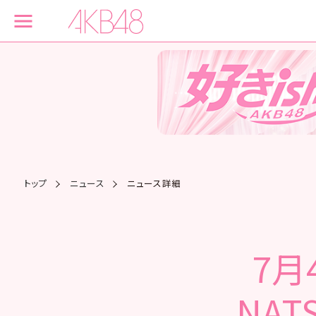
トップ
ニュース
ニュース詳細
7月
NAT