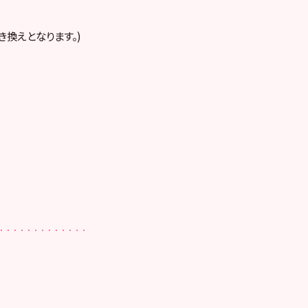
き換えとなります。)