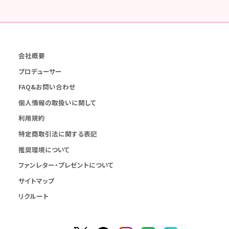
会社概要
プロデューサー
FAQ&お問い合わせ
個人情報の取扱いに関して
利用規約
特定商取引法に関する表記
推奨環境について
ファンレター・プレゼントについて
サイトマップ
リクルート