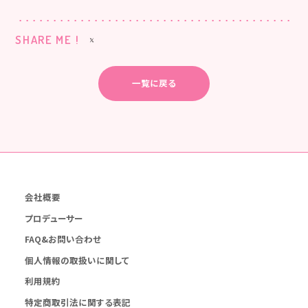
SHARE ME !
一覧に戻る
会社概要
プロデューサー
FAQ&お問い合わせ
個人情報の取扱いに関して
利用規約
特定商取引法に関する表記