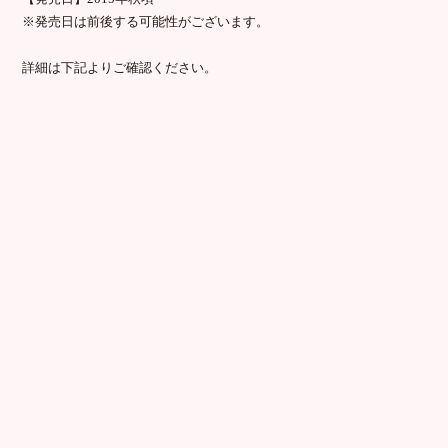
※発売日は前後する可能性がございます。
詳細は下記よりご確認ください。