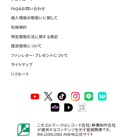
FAQ&お問い合わせ
個人情報の取扱いに関して
利用規約
特定商取引法に関する表記
推奨環境について
ファンレター・プレゼントについて
サイトマップ
リクルート
このエルマークはレコード会社・映像制作会社
が提供するコンテンツを示す登録商標です。
RIAJ20012001 AKB48公式サイト