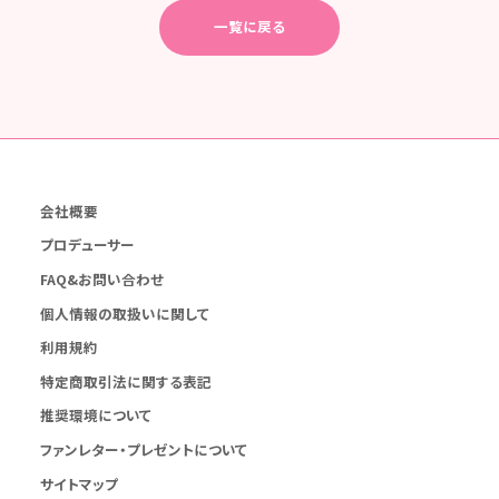
一覧に戻る
会社概要
プロデューサー
FAQ&お問い合わせ
個人情報の取扱いに関して
利用規約
特定商取引法に関する表記
推奨環境について
ファンレター・プレゼントについて
サイトマップ