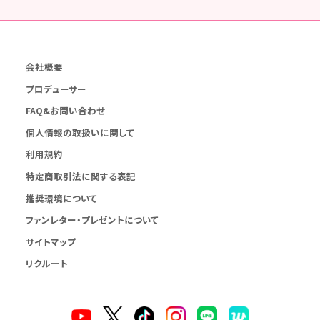
会社概要
プロデューサー
FAQ&お問い合わせ
個人情報の取扱いに関して
利用規約
特定商取引法に関する表記
推奨環境について
ファンレター・プレゼントについて
サイトマップ
リクルート