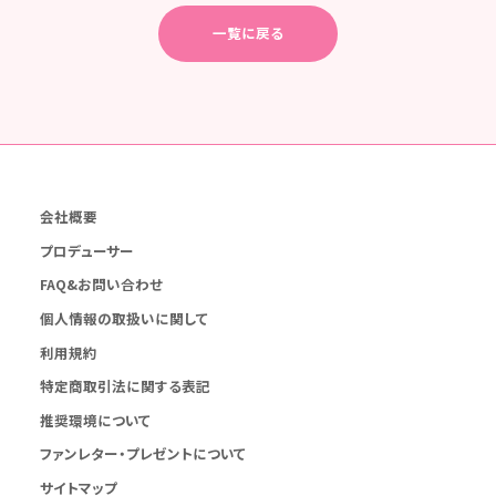
一覧に戻る
会社概要
プロデューサー
FAQ&お問い合わせ
個人情報の取扱いに関して
利用規約
特定商取引法に関する表記
推奨環境について
ファンレター・プレゼントについて
サイトマップ