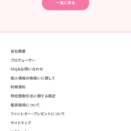
一覧に戻る
会社概要
プロデューサー
FAQ&お問い合わせ
個人情報の取扱いに関して
利用規約
特定商取引法に関する表記
推奨環境について
ファンレター・プレゼントについて
サイトマップ