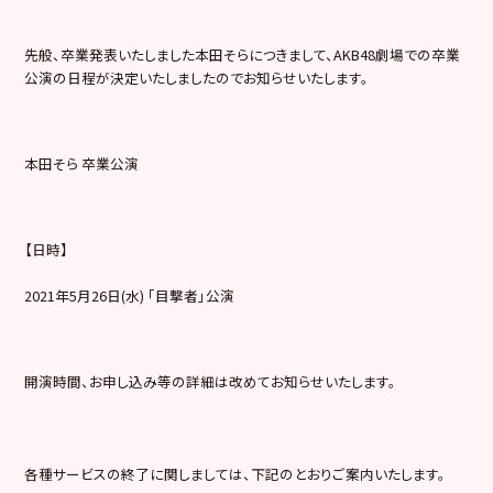
先般、卒業発表いたしました本田そらにつきまして、AKB48劇場での卒業
公演の日程が決定いたしましたのでお知らせいたします。
本田そら 卒業公演
【日時】
2021年5月26日(水) 「目撃者」公演
開演時間、お申し込み等の詳細は改めてお知らせいたします。
各種サービスの終了に関しましては、下記のとおりご案内いたします。