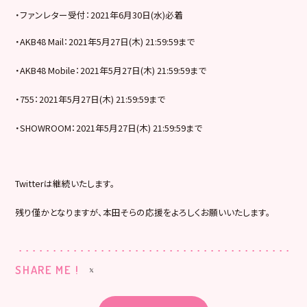
・ファンレター受付：2021年6月30日(水)必着
・AKB48 Mail：2021年5月27日(木) 21:59:59まで
・AKB48 Mobile：2021年5月27日(木) 21:59:59まで
・755：2021年5月27日(木) 21:59:59まで
・SHOWROOM：2021年5月27日(木) 21:59:59まで
Twitterは継続いたします。
残り僅かとなりますが、本田そらの応援をよろしくお願いいたします。
SHARE ME !