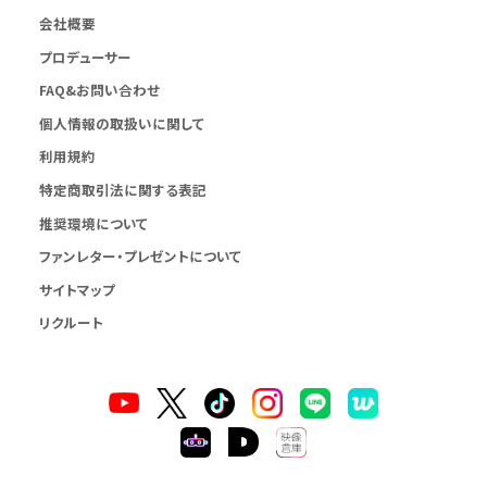
会社概要
プロデューサー
FAQ&お問い合わせ
個人情報の取扱いに関して
利用規約
特定商取引法に関する表記
推奨環境について
ファンレター・プレゼントについて
サイトマップ
リクルート