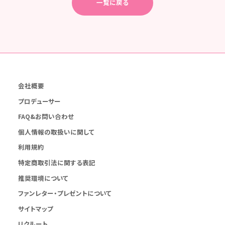
一覧に戻る
会社概要
プロデューサー
FAQ&お問い合わせ
個人情報の取扱いに関して
利用規約
特定商取引法に関する表記
推奨環境について
ファンレター・プレゼントについて
サイトマップ
リクルート