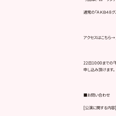
通常の「ＡＫＢ４８
アクセスはこちら→
22日10:00まで
申し込み頂けます。
■お問い合わせ
[公演に関する内容