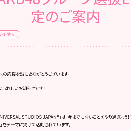
定のご案内
ベント情報
への応援を誠にありがとうございます。
にうれしいお知らせです！
IVERSAL STUDIOS JAPAN®」は“今までにないことをやり過ぎよう！”
N！」をテーマに掲げて活動されています。