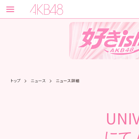
トップ
ニュース
ニュース詳細
UNI
にて 