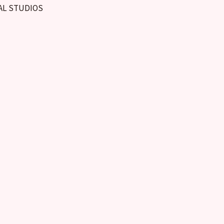
 STUDIOS