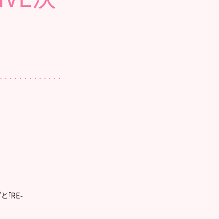
と「RE-