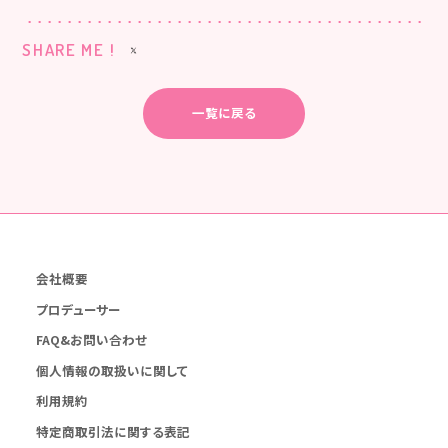
SHARE ME !
一覧に戻る
会社概要
プロデューサー
FAQ&お問い合わせ
個人情報の取扱いに関して
利用規約
特定商取引法に関する表記