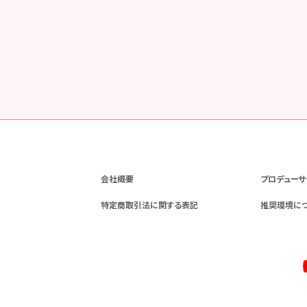
会社概要
プロデューサ
特定商取引法に関する表記
推奨環境に