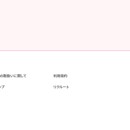
の取扱いに関して
利用規約
ップ
リクルート