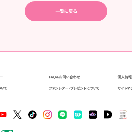
一覧に戻る
ー
FAQ&お問い合わせ
個人情報
ついて
ファンレター・プレゼントについて
サイトマ