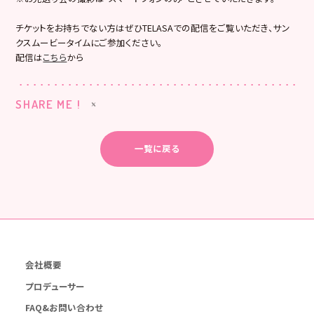
チケットをお持ちでない方はぜひTELASAでの配信をご覧いただき、サン
クスムービータイムにご参加ください。
配信は
こちら
から
SHARE ME !
一覧に戻る
会社概要
プロデューサー
FAQ&お問い合わせ