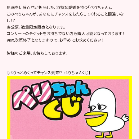
原画を伊藤百花が担当した、独特な愛嬌を持つ「ぺりちゃん」。
このぺりちゃんが、あなたにチャンスをもたらしてくれること間違いな
し！？
各公演、数量限定販売となります。
コンサートのチケットをお持ちでない方も購入可能となっております！
完売次第終了となりますので、お早めにお求めください！
皆様のご来場、お待ちしております。
【ぺりっとめくってチャンス到来!? ぺりちゃんくじ】