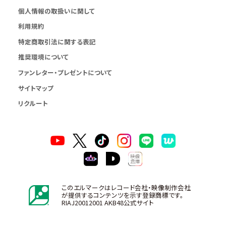
個人情報の取扱いに関して
利用規約
特定商取引法に関する表記
推奨環境について
ファンレター・プレゼントについて
サイトマップ
リクルート
このエルマークはレコード会社・映像制作会社
が提供するコンテンツを示す登録商標です。
RIAJ20012001 AKB48公式サイト