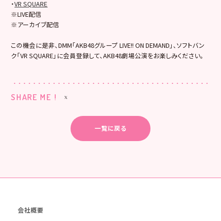
・
VR SQUARE
※LIVE配信
※アーカイブ配信
この機会に是非、DMM「AKB48グループ LIVE!! ON DEMAND」、ソフトバン
ク「VR SQUARE」に会員登録して、AKB48劇場公演をお楽しみください。
SHARE ME !
一覧に戻る
会社概要