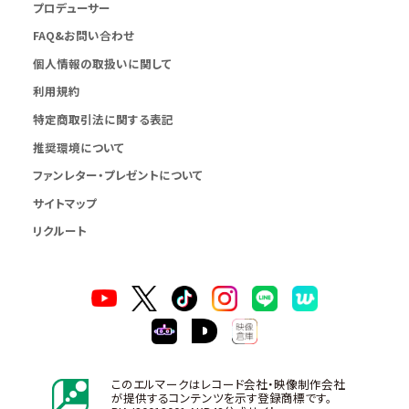
プロデューサー
FAQ&お問い合わせ
個人情報の取扱いに関して
利用規約
特定商取引法に関する表記
推奨環境について
ファンレター・プレゼントについて
サイトマップ
リクルート
このエルマークはレコード会社・映像制作会社
が提供するコンテンツを示す登録商標です。