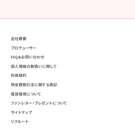
会社概要
プロデューサー
FAQ&お問い合わせ
個人情報の取扱いに関して
利用規約
特定商取引法に関する表記
推奨環境について
ファンレター・プレゼントについて
サイトマップ
リクルート