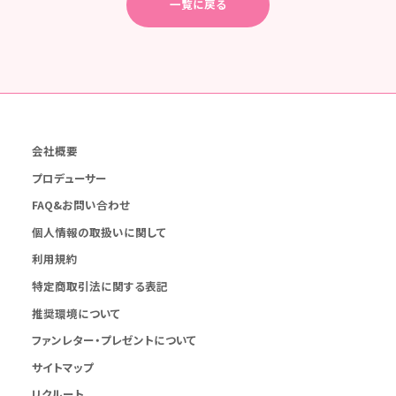
一覧に戻る
会社概要
プロデューサー
FAQ&お問い合わせ
個人情報の取扱いに関して
利用規約
特定商取引法に関する表記
推奨環境について
ファンレター・プレゼントについて
サイトマップ
リクルート