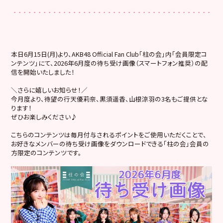
本日6月15日(月)より、AKB48 Official Fan Club「柱の会」内「会員限定コ
ンテンツ」にて、2026年6月度の待ち受け画像（スマートフォン推奨）の配
信を開始いたしました！
＼さらに嬉しいお知らせ！／
今月度より、待望の行天優莉奈、黒須遥香、山根涼羽の3名もご提供とな
ります！
ぜひお楽しみください♪
こちらのコンテンツは毎月付与されるポイントをご使用いただくことで、
お好きなメンバーの待ち受け画像をダウンロードできる「柱の会」会員の
方限定のコンテンツです。