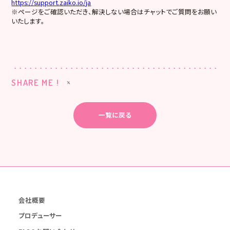
https://support.zaiko.io/ja
※ページをご確認いただき、解決しない場合はチャットでご質問をお願い
いたします。
SHARE ME !
一覧に戻る
会社概要
プロデューサー