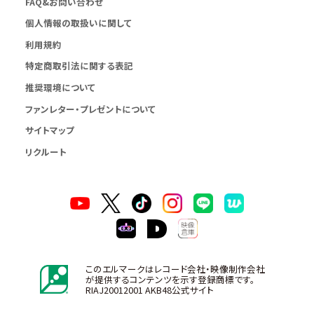
FAQ&お問い合わせ
個人情報の取扱いに関して
利用規約
特定商取引法に関する表記
推奨環境について
ファンレター・プレゼントについて
サイトマップ
リクルート
このエルマークはレコード会社・映像制作会社
が提供するコンテンツを示す登録商標です。
RIAJ20012001 AKB48公式サイト